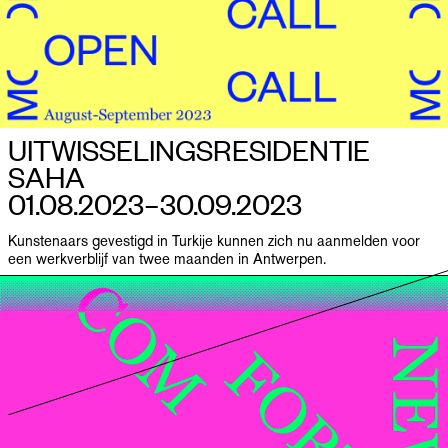
UITWISSELINGS­RESIDENTIE
SAHA
01.08.2023–​30.09.2023
Kunstenaars gevestigd in Turkije kunnen zich nu aanmelden voor
een werkverblijf van twee maanden in Antwerpen.