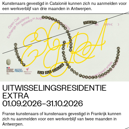
PUBLICATIES
Kunstenaars gevestigd in Catalonië kunnen zich nu aanmelden voor
een werkverblijf van drie maanden in Antwerpen.
INFO
NL
EN
UITWISSELINGSRESIDENTIE
EXTRA
01.09.2026–​31.10.2026
Franse kunstenaars of kunstenaars gevestigd in Frankrijk kunnen
zich nu aanmelden voor een werkverblijf van twee maanden in
Antwerpen.