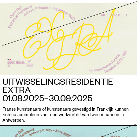
UITWISSELINGSRESIDENTIE
EXTRA
01.08.2025–​30.09.2025
Franse kunstenaars of kunstenaars gevestigd in Frankrijk kunnen
zich nu aanmelden voor een werkverblijf van twee maanden in
Antwerpen.