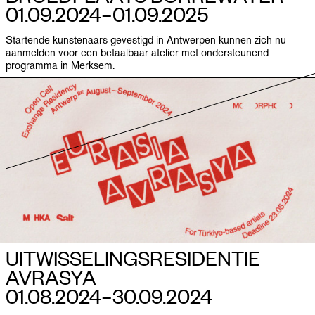
01.09.2024–​01.09.2025
Startende kunstenaars gevestigd in Antwerpen kunnen zich nu
aanmelden voor een betaalbaar atelier met ondersteunend
programma in Merksem.
UITWISSELINGS­RESIDENTIE
AVRASYA
01.08.2024–​30.09.2024