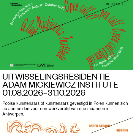
UITWISSELINGSRESIDENTIE
ADAM MICKIEWICZ INSTITUTE
01.08.2026–​31.10.2026
Poolse kunstenaars of kunstenaars gevestigd in Polen kunnen zich
nu aanmelden voor een werkverblijf van drie maanden in
Antwerpen.