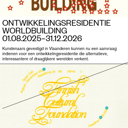
ONTWIKKELINGSRESIDENTIE
WORLDBUILDING
01.08.2025–​31.12.2026
Kunstenaars gevestigd in Vlaanderen kunnen nu een aanvraag
indienen voor een ontwikkelingsresidentie die alternatieve,
interessantere of draaglijkere werelden verkent.