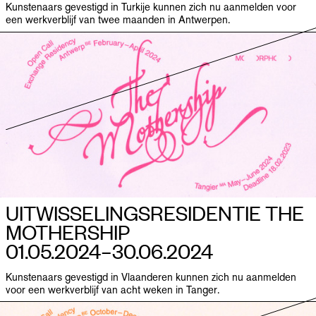
Kunstenaars gevestigd in Turkije kunnen zich nu aanmelden voor
een werkverblijf van twee maanden in Antwerpen.
UITWISSELINGS­RESIDENTIE THE
MOTHERSHIP
01.05.2024–​30.06.2024
Kunstenaars gevestigd in Vlaanderen kunnen zich nu aanmelden
voor een werkverblijf van acht weken in Tanger.