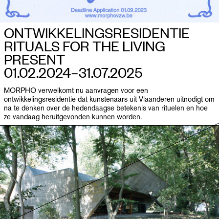
ONTWIKKELINGSRESIDENTIE
RITUALS FOR THE LIVING
PRESENT
01.02.2024–​31.07.2025
MORPHO verwelkomt nu aanvragen voor een
ontwikkelingsresidentie dat kunstenaars uit Vlaanderen uitnodigt om
na te denken over de hedendaagse betekenis van rituelen en hoe
ze vandaag heruitgevonden kunnen worden.