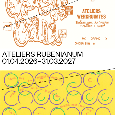
ATELIERS RUBENIANUM
01.04.2026–​31.03.2027