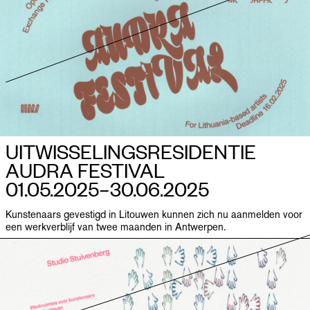
UITWISSELINGSRESIDENTIE
AUDRA FESTIVAL
01.05.2025–​30.06.2025
Kunstenaars gevestigd in Litouwen kunnen zich nu aanmelden voor
een werkverblijf van twee maanden in Antwerpen.