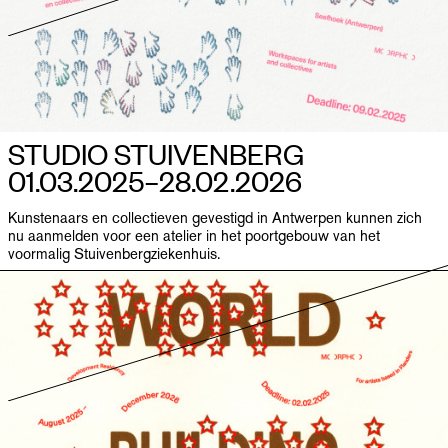
STUDIO STUIVENBERG
01.03.2025–​28.02.2026
Kunstenaars en collectieven gevestigd in Antwerpen kunnen zich
nu aanmelden voor een atelier in het poortgebouw van het
voormalig Stuivenbergziekenhuis.