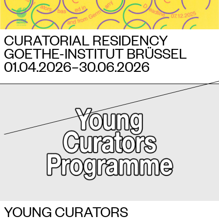
CURATORIAL RESIDENCY
GOETHE-INSTITUT BRÜSSEL
01.04.2026–​30.06.2026
YOUNG CURATORS