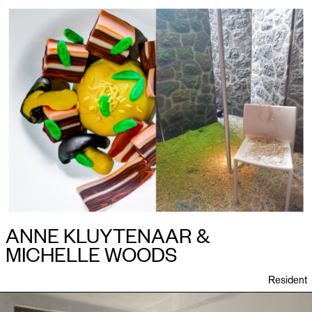
ANNE KLUYTENAAR &
MICHELLE WOODS
Resident