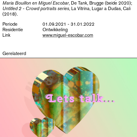
Maria Bouillon en Miguel Escobar
, De Tank, Brugge (beide 2020);
Untitled 2 - Crowd portraits series
, La Vitrina, Lugar a Dudas, Cali
(2018).
Periode
01.09.2021 - 31.01.2022
Residentie
Ontwikkeling
Link
www.miguel-escobar.com
Gerelateerd