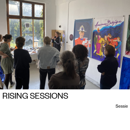
RISING SESSIONS
Sessie