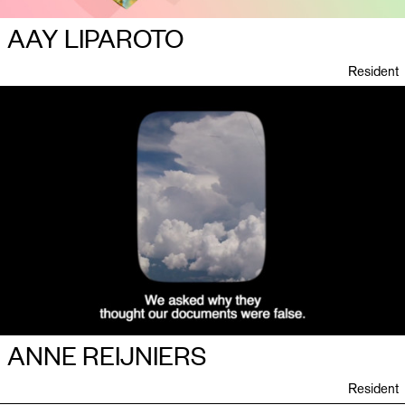
AAY LIPAROTO
Resident
ANNE REIJNIERS
Resident