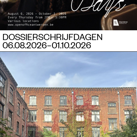
DOSSIERSCHRIJFDAGEN
06.08.2026–​01.10.2026