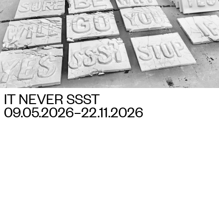
IT NEVER SSST
09.05.2026–​22.11.2026