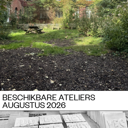
BESCHIKBARE ATELIERS
AUGUSTUS 2026