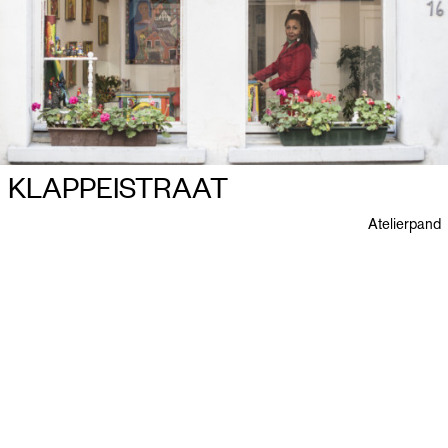
KLAPPEISTRAAT
Atelierpand